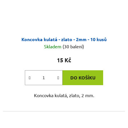
Koncovka kulatá - zlato - 2mm - 10 kusů
Skladem
(30 balení)
15 Kč
DO KOŠÍKU
Koncovka kulatá, zlato, 2 mm.