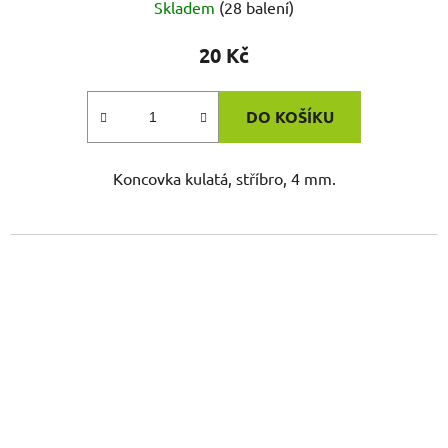
Skladem
(28 balení)
20 Kč
DO KOŠÍKU
Koncovka kulatá, stříbro, 4 mm.