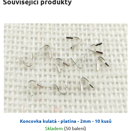
Související produkty
Koncovka kulatá - platina - 2mm - 10 kusů
Skladem
(50 balení)