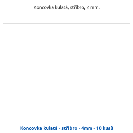
Koncovka kulatá, stříbro, 2 mm.
Koncovka kulatá - stříbro - 4mm - 10 kusů