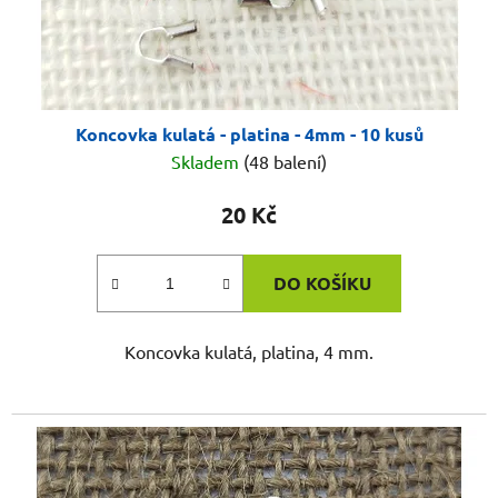
Koncovka kulatá - platina - 4mm - 10 kusů
Skladem
(48 balení)
20 Kč
DO KOŠÍKU
Koncovka kulatá, platina, 4 mm.