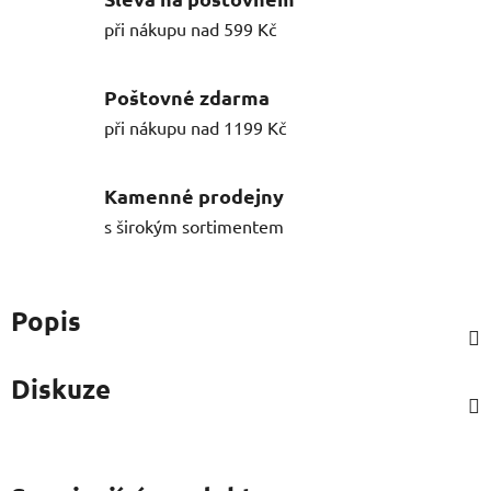
při nákupu nad 599 Kč
Poštovné zdarma
při nákupu nad 1199 Kč
Kamenné prodejny
s širokým sortimentem
Popis
Diskuze