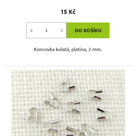
15 Kč
DO KOŠÍKU
Koncovka kulatá, platina, 2 mm.