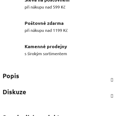
při nákupu nad 599 Kč
Poštovné zdarma
při nákupu nad 1199 Kč
Kamenné prodejny
s širokým sortimentem
Popis
Diskuze