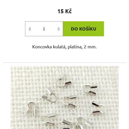
15 Kč
DO KOŠÍKU
Koncovka kulatá, platina, 2 mm.