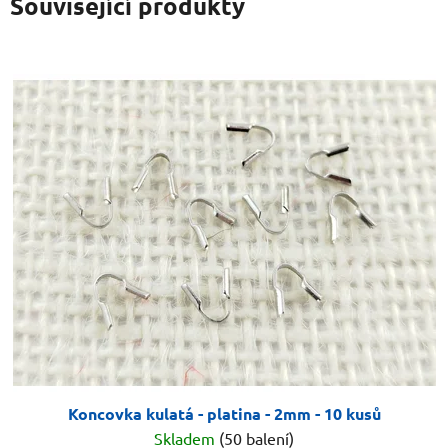
Související produkty
Koncovka kulatá - platina - 2mm - 10 kusů
Skladem
(50 balení)