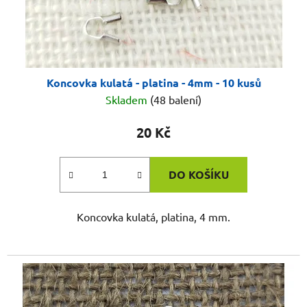
Koncovka kulatá - platina - 4mm - 10 kusů
Skladem
(48 balení)
20 Kč
DO KOŠÍKU
Koncovka kulatá, platina, 4 mm.