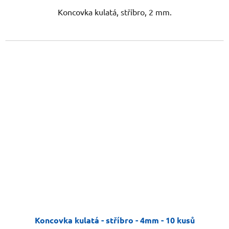
Koncovka kulatá, stříbro, 2 mm.
Koncovka kulatá - stříbro - 4mm - 10 kusů