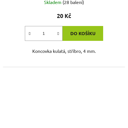
Skladem
(28 balení)
20 Kč
DO KOŠÍKU
Koncovka kulatá, stříbro, 4 mm.