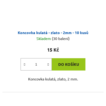
Koncovka kulatá - zlato - 2mm - 10 kusů
Skladem
(30 balení)
15 Kč
DO KOŠÍKU
Koncovka kulatá, zlato, 2 mm.