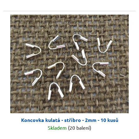
Koncovka kulatá - stříbro - 2mm - 10 kusů
Skladem
(20 balení)