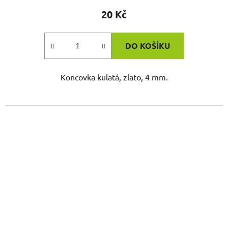
20 Kč
DO KOŠÍKU
Koncovka kulatá, zlato, 4 mm.