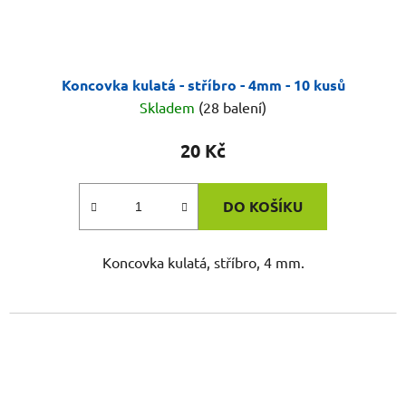
Koncovka kulatá - stříbro - 4mm - 10 kusů
Skladem
(28 balení)
20 Kč
DO KOŠÍKU
Koncovka kulatá, stříbro, 4 mm.