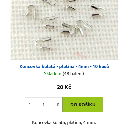
Koncovka kulatá - platina - 4mm - 10 kusů
Skladem
(48 balení)
20 Kč
DO KOŠÍKU
Koncovka kulatá, platina, 4 mm.