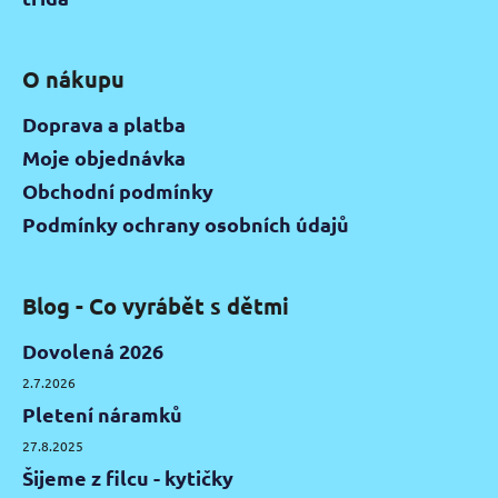
O nákupu
Doprava a platba
Moje objednávka
Obchodní podmínky
Podmínky ochrany osobních údajů
Blog - Co vyrábět s dětmi
Dovolená 2026
2.7.2026
Pletení náramků
27.8.2025
Šijeme z filcu - kytičky