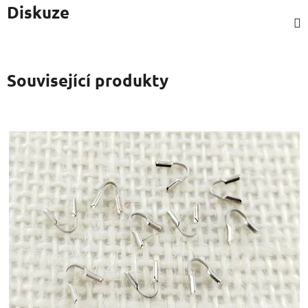
Diskuze
Související produkty