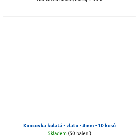
Koncovka kulatá - zlato - 4mm - 10 kusů
Skladem
(50 balení)