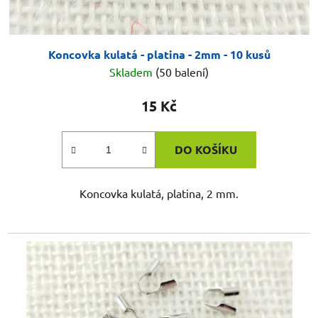
Koncovka kulatá - platina - 2mm - 10 kusů
Skladem
(50 balení)
15 Kč
DO KOŠÍKU
Koncovka kulatá, platina, 2 mm.