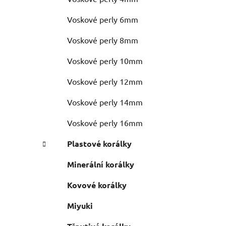
Voskové perly 6mm
Voskové perly 8mm
Voskové perly 10mm
Voskové perly 12mm
Voskové perly 14mm
Voskové perly 16mm
Plastové korálky
Minerální korálky
Kovové korálky
Miyuki