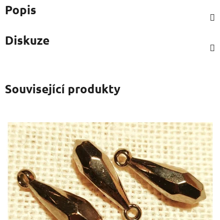
Popis
Diskuze
Související produkty