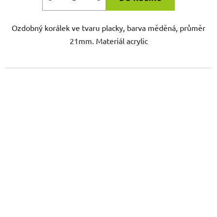
Ozdobný korálek ve tvaru placky, barva měděná, průměr
21mm. Materiál acrylic