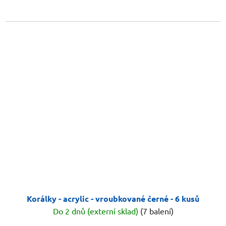
Korálky - acrylic - vroubkované černé - 6 kusů
Do 2 dnů (externí sklad)
(7 balení)