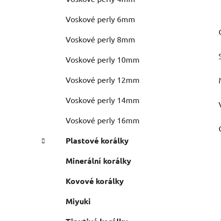
Voskové perly 6mm
Voskové perly 8mm
Voskové perly 10mm
Voskové perly 12mm
Voskové perly 14mm
Voskové perly 16mm
Plastové korálky
Minerální korálky
Kovové korálky
Miyuki