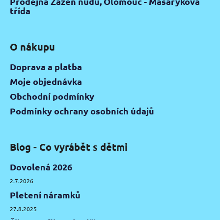
Prodejna Zažeň nudu, Olomouc - Masarykova
třída
O nákupu
Doprava a platba
Moje objednávka
Obchodní podmínky
Podmínky ochrany osobních údajů
Blog - Co vyrábět s dětmi
Dovolená 2026
2.7.2026
Pletení náramků
27.8.2025