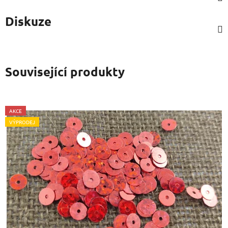
Diskuze
Související produkty
AKCE
VÝPRODEJ