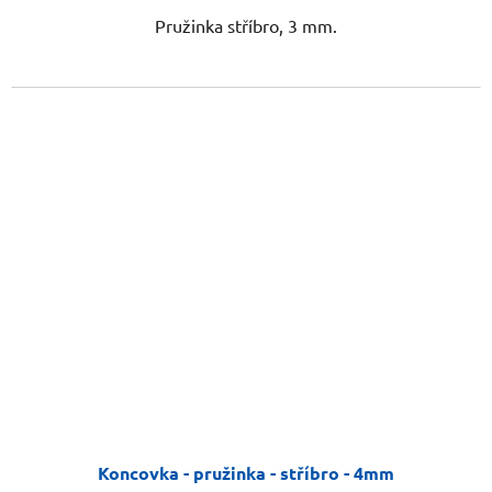
Pružinka stříbro, 3 mm.
Koncovka - pružinka - stříbro - 4mm