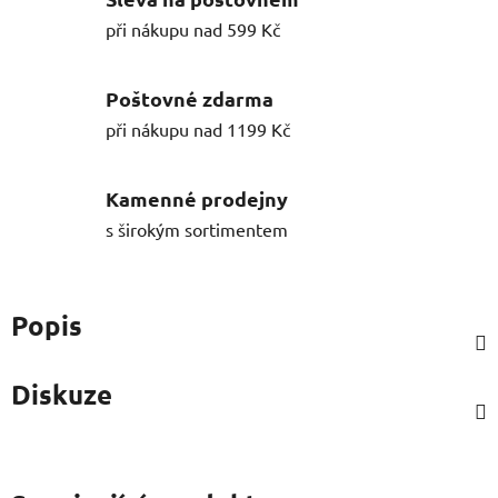
při nákupu nad 599 Kč
Poštovné zdarma
při nákupu nad 1199 Kč
Kamenné prodejny
s širokým sortimentem
Popis
Diskuze