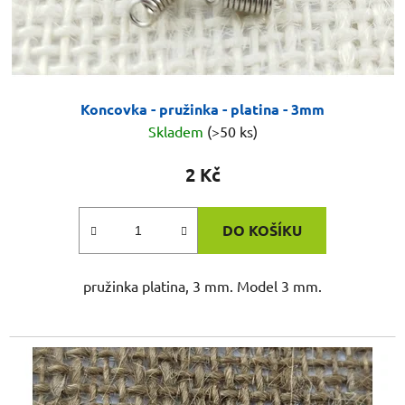
Koncovka - pružinka - platina - 3mm
Skladem
(>50 ks)
2 Kč
DO KOŠÍKU
pružinka platina, 3 mm. Model 3 mm.