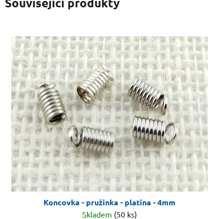
Související produkty
Koncovka - pružinka - platina - 4mm
Skladem
(50 ks)