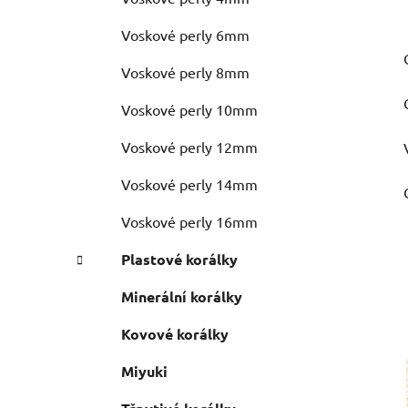
Voskové perly 6mm
Voskové perly 8mm
Voskové perly 10mm
Voskové perly 12mm
Voskové perly 14mm
Voskové perly 16mm
Plastové korálky
Minerální korálky
Kovové korálky
Miyuki