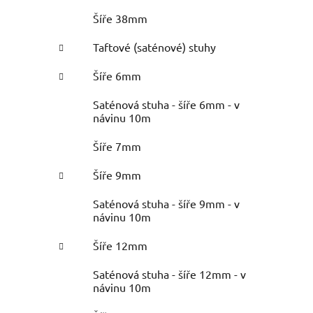
Šíře 38mm
Taftové (saténové) stuhy
Šíře 6mm
Saténová stuha - šíře 6mm - v
návinu 10m
Šíře 7mm
Šíře 9mm
Saténová stuha - šíře 9mm - v
návinu 10m
Šíře 12mm
Saténová stuha - šíře 12mm - v
návinu 10m