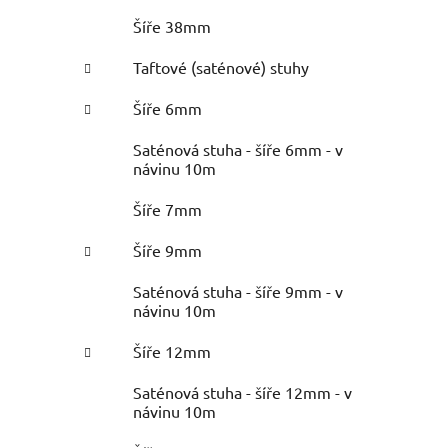
Šíře 38mm
Taftové (saténové) stuhy
Šíře 6mm
Saténová stuha - šíře 6mm - v
návinu 10m
Šíře 7mm
Šíře 9mm
Saténová stuha - šíře 9mm - v
návinu 10m
Šíře 12mm
Saténová stuha - šíře 12mm - v
návinu 10m