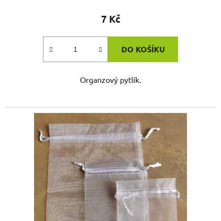
7 Kč
DO KOŠÍKU
Organzový pytlík.