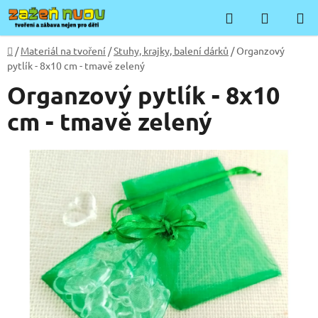
Přejít
Hledat
NÁKUP
na
KOŠÍK
obsah
Domů
/
Materiál na tvoření
/
Stuhy, krajky, balení dárků
/
Organzový
pytlík - 8x10 cm - tmavě zelený
Organzový pytlík - 8x10
cm - tmavě zelený