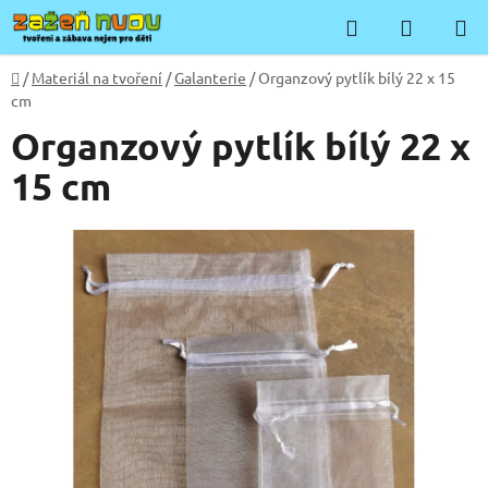
Přejít
Hledat
NÁKUP
na
KOŠÍK
obsah
Domů
/
Materiál na tvoření
/
Galanterie
/
Organzový pytlík bílý 22 x 15
cm
Organzový pytlík bílý 22 x
15 cm