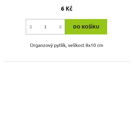
6 Kč
DO KOŠÍKU
Organzový pytlík, velikost 8x10 cm