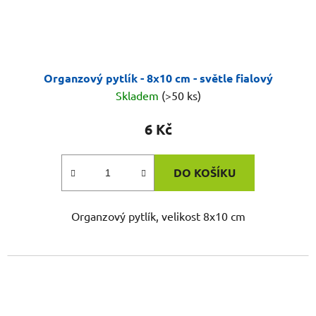
Organzový pytlík - 8x10 cm - světle fialový
Skladem
(>50 ks)
6 Kč
DO KOŠÍKU
Organzový pytlík, velikost 8x10 cm