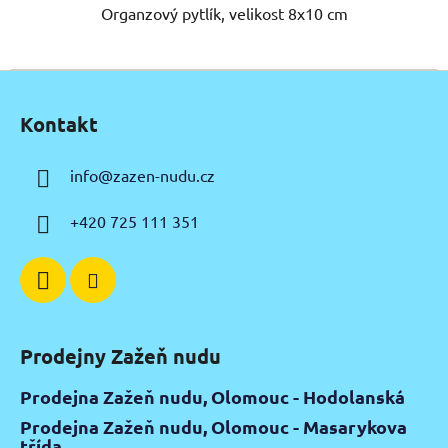
Organzový pytlík, velikost 8x10 cm
Z
á
Kontakt
p
a
info
@
zazen-nudu.cz
t
í
+420 725 111 351
Prodejny Zažeň nudu
Prodejna Zažeň nudu, Olomouc - Hodolanská
Prodejna Zažeň nudu, Olomouc - Masarykova
třída