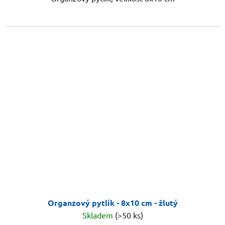
Organzový pytlík - 8x10 cm - žlutý
Skladem
(>50 ks)