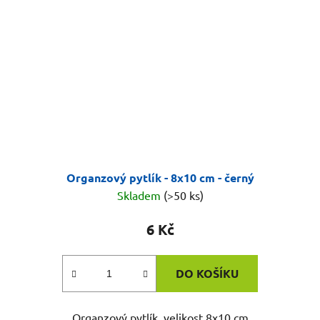
Organzový pytlík - 8x10 cm - černý
Skladem
(>50 ks)
6 Kč
DO KOŠÍKU
Organzový pytlík, velikost 8x10 cm