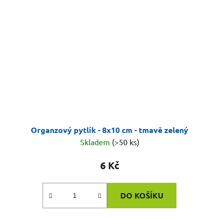
Organzový pytlík - 8x10 cm - tmavě zelený
Skladem
(>50 ks)
6 Kč
DO KOŠÍKU