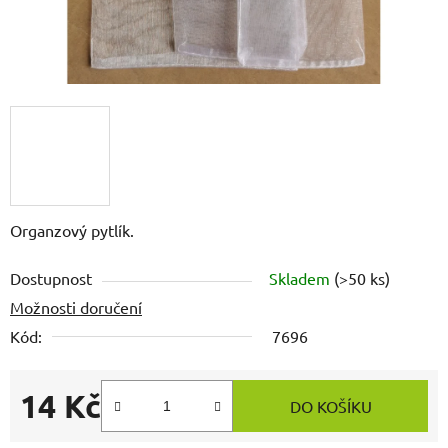
Organzový pytlík.
Dostupnost
Skladem
(>50 ks)
Možnosti doručení
Kód:
7696
14 Kč
DO KOŠÍKU
Měrná cena: