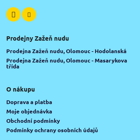
Prodejny Zažeň nudu
Prodejna Zažeň nudu, Olomouc - Hodolanská
Prodejna Zažeň nudu, Olomouc - Masarykova
třída
O nákupu
Doprava a platba
Moje objednávka
Obchodní podmínky
Podmínky ochrany osobních údajů