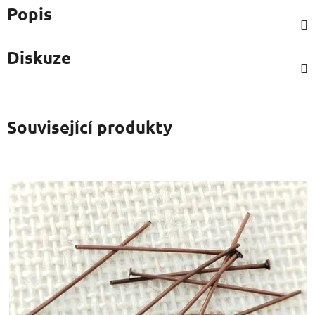
Popis
Diskuze
Související produkty