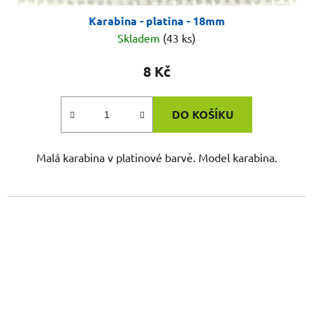
Karabina - platina - 18mm
Skladem
(43 ks)
8 Kč
DO KOŠÍKU
Malá karabina v platinové barvě. Model karabina.