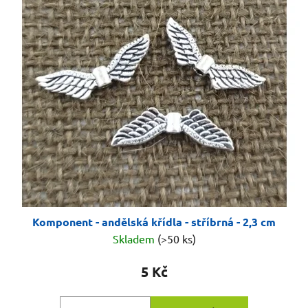
Komponent - andělská křídla - stříbrná - 2,3 cm
Skladem
(>50 ks)
5 Kč