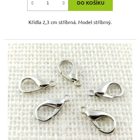
DO KOŠÍKU
Křídla 2,3 cm stříbrná. Model stříbrný.