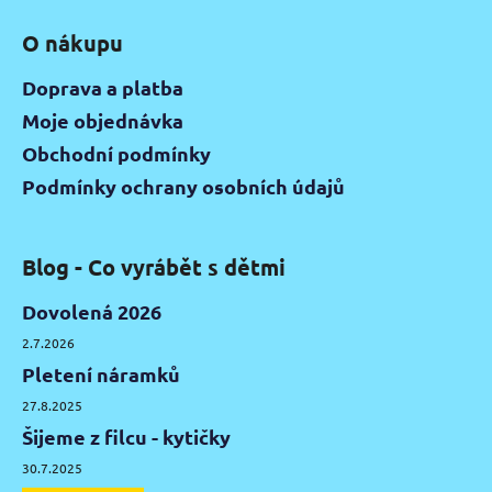
O nákupu
Doprava a platba
Moje objednávka
Obchodní podmínky
Podmínky ochrany osobních údajů
Blog - Co vyrábět s dětmi
Dovolená 2026
2.7.2026
Pletení náramků
27.8.2025
Šijeme z filcu - kytičky
30.7.2025