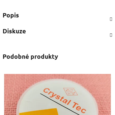
Popis
Diskuze
Podobné produkty