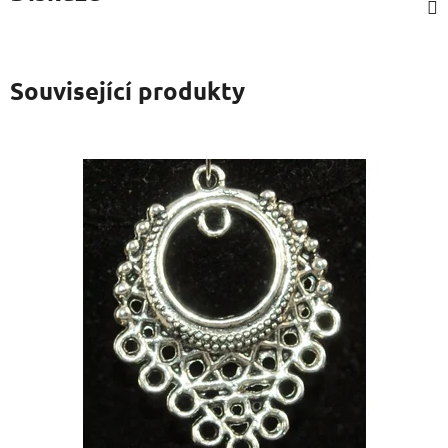
Související produkty