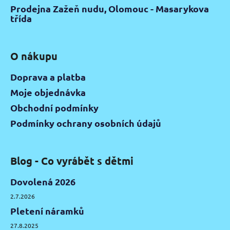
Prodejna Zažeň nudu, Olomouc - Masarykova
třída
O nákupu
Doprava a platba
Moje objednávka
Obchodní podmínky
Podmínky ochrany osobních údajů
Blog - Co vyrábět s dětmi
Dovolená 2026
2.7.2026
Pletení náramků
27.8.2025