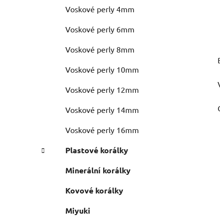
Voskové perly 4mm
Voskové perly 6mm
Voskové perly 8mm
Voskové perly 10mm
Voskové perly 12mm
Voskové perly 14mm
Voskové perly 16mm
Plastové korálky
Minerální korálky
Kovové korálky
Miyuki