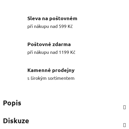
Sleva na poštovném
při nákupu nad 599 Kč
Poštovné zdarma
při nákupu nad 1199 Kč
Kamenné prodejny
s širokým sortimentem
Popis
Diskuze