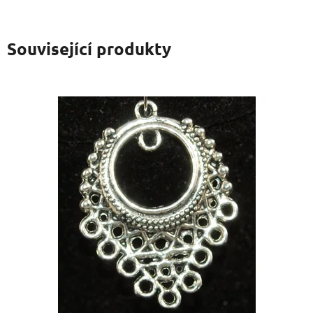
Související produkty