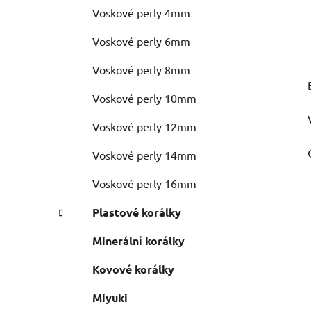
Voskové perly 4mm
Voskové perly 6mm
Voskové perly 8mm
Voskové perly 10mm
Voskové perly 12mm
Voskové perly 14mm
Voskové perly 16mm
Plastové korálky
Minerální korálky
Kovové korálky
Miyuki