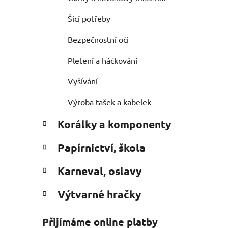
Šicí potřeby
Bezpečnostní oči
Pletení a háčkování
Vyšívání
Výroba tašek a kabelek
Korálky a komponenty
Papírnictví, škola
Karneval, oslavy
Výtvarné hračky
Přijímáme online platby