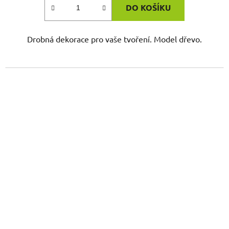
DO KOŠÍKU
Drobná dekorace pro vaše tvoření. Model dřevo.