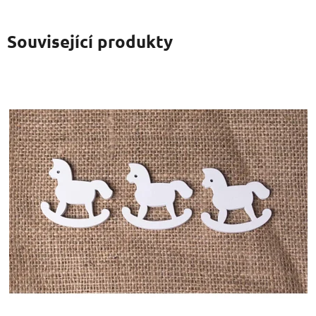
Související produkty