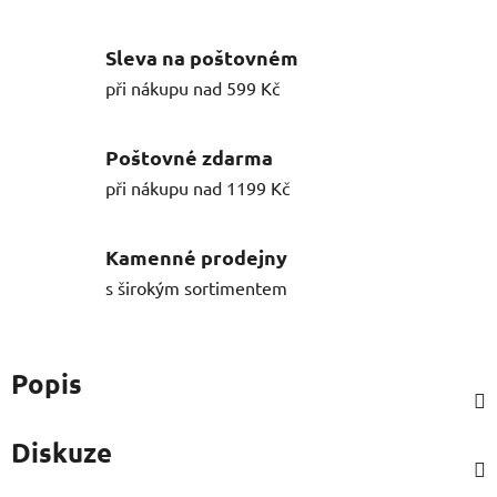
Sleva na poštovném
při nákupu nad 599 Kč
Poštovné zdarma
při nákupu nad 1199 Kč
Kamenné prodejny
s širokým sortimentem
Popis
Diskuze