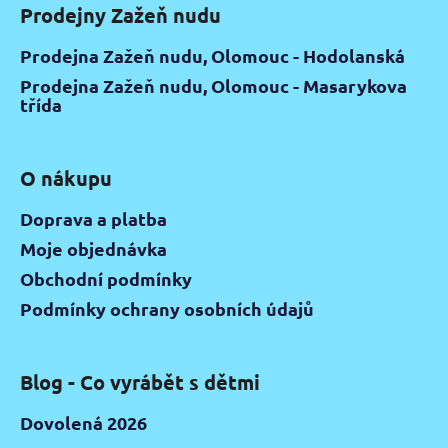
Prodejny Zažeň nudu
Prodejna Zažeň nudu, Olomouc - Hodolanská
Prodejna Zažeň nudu, Olomouc - Masarykova
třída
O nákupu
Doprava a platba
Moje objednávka
Obchodní podmínky
Podmínky ochrany osobních údajů
Blog - Co vyrábět s dětmi
Dovolená 2026