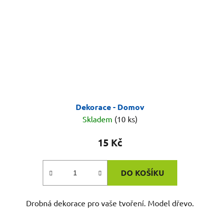
Dekorace - Domov
Skladem
(10 ks)
15 Kč
DO KOŠÍKU
Drobná dekorace pro vaše tvoření. Model dřevo.