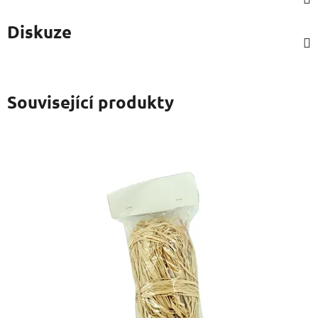
Diskuze
Související produkty