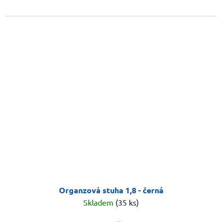
Organzová stuha 1,8 - černá
Skladem
(35 ks)