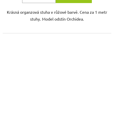
Krásná organzová stuha v růžové barvě. Cena za 1 metr
stuhy. Model odstín Orchidea.