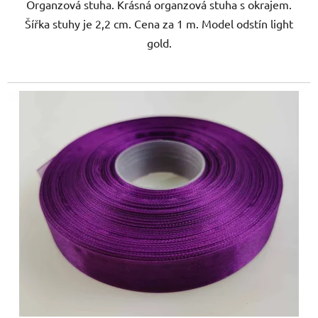
Organzová stuha. Krásná organzová stuha s okrajem.
Šířka stuhy je 2,2 cm. Cena za 1 m. Model odstín light
gold.