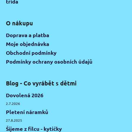
třída
O nákupu
Doprava a platba
Moje objednávka
Obchodní podmínky
Podmínky ochrany osobních údajů
Blog - Co vyrábět s dětmi
Dovolená 2026
2.7.2026
Pletení náramků
27.8.2025
Šijeme z filcu - kytičky