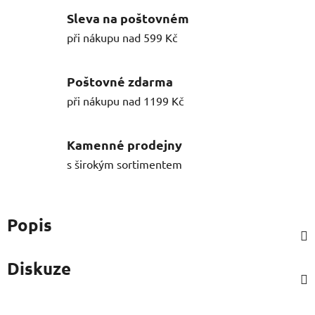
Sleva na poštovném
při nákupu nad 599 Kč
Poštovné zdarma
při nákupu nad 1199 Kč
Kamenné prodejny
s širokým sortimentem
Popis
Diskuze