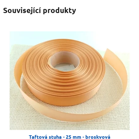
Související produkty
Taftová stuha - 25 mm - broskvová