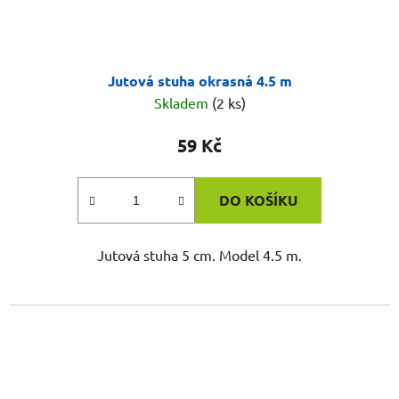
Jutová stuha okrasná 4.5 m
Skladem
(2 ks)
59 Kč
DO KOŠÍKU
Jutová stuha 5 cm. Model 4.5 m.