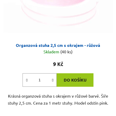
Organzová stuha 2,5 cm s okrajem - růžová
Skladem
(40 ks)
9 Kč
DO KOŠÍKU
Krásná organzová stuha s okrajem v růžové barvě. Šíře
stuhy 2,5 cm. Cena za 1 metr stuhy. Model odstín pink.