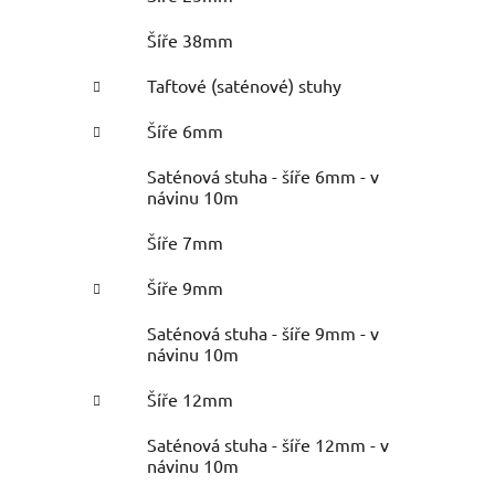
Šíře 38mm
Taftové (saténové) stuhy
Šíře 6mm
Saténová stuha - šíře 6mm - v
návinu 10m
Šíře 7mm
Šíře 9mm
Saténová stuha - šíře 9mm - v
návinu 10m
Šíře 12mm
Saténová stuha - šíře 12mm - v
návinu 10m