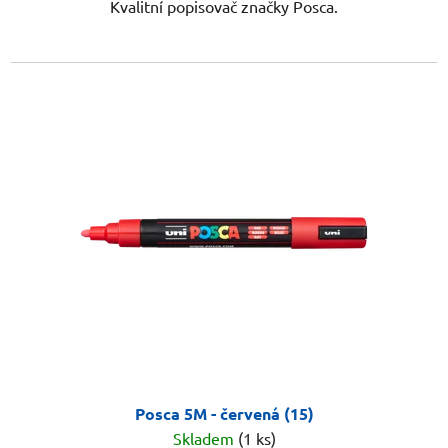
Kvalitní popisovač značky Posca.
Posca 5M - červená (15)
Skladem
(1 ks)