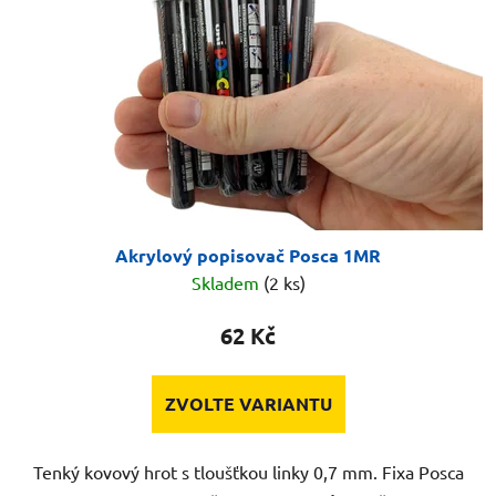
Akrylový popisovač Posca 1MR
Skladem
(2 ks)
62 Kč
ZVOLTE VARIANTU
Tenký kovový hrot s tloušťkou linky 0,7 mm. Fixa Posca