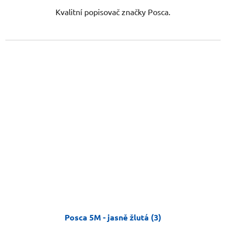
Kvalitní popisovač značky Posca.
Posca 5M - jasně žlutá (3)