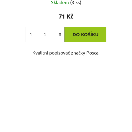
Skladem
(3 ks)
71 Kč
DO KOŠÍKU
Kvalitní popisovač značky Posca.