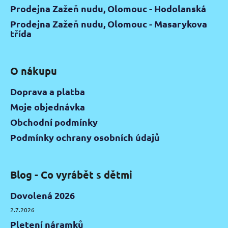
Prodejna Zažeň nudu, Olomouc - Hodolanská
Prodejna Zažeň nudu, Olomouc - Masarykova
třída
O nákupu
Doprava a platba
Moje objednávka
Obchodní podmínky
Podmínky ochrany osobních údajů
Blog - Co vyrábět s dětmi
Dovolená 2026
2.7.2026
Pletení náramků