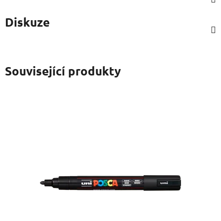
Diskuze
Související produkty