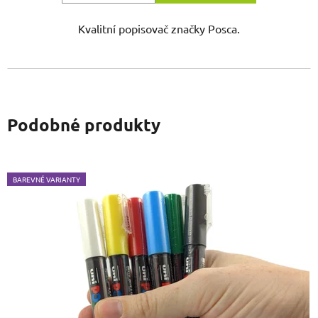
Kvalitní popisovač značky Posca.
Podobné produkty
BAREVNÉ VARIANTY