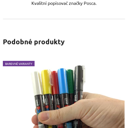
Kvalitní popisovač značky Posca.
Podobné produkty
BAREVNÉ VARIANTY