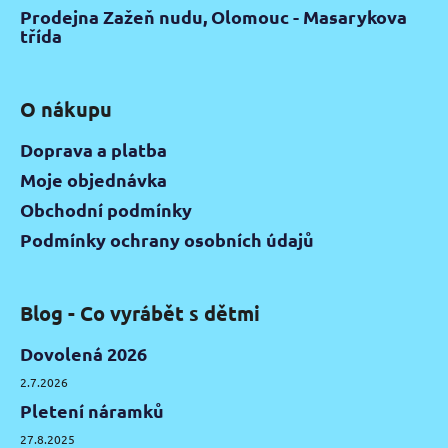
Prodejna Zažeň nudu, Olomouc - Masarykova
třída
O nákupu
Doprava a platba
Moje objednávka
Obchodní podmínky
Podmínky ochrany osobních údajů
Blog - Co vyrábět s dětmi
Dovolená 2026
2.7.2026
Pletení náramků
27.8.2025