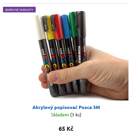
BAREVNÉ VARIANTY
Akrylový popisovač Posca 3M
Skladem
(3 ks)
65 Kč