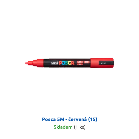
Posca 5M - červená (15)
Skladem
(1 ks)