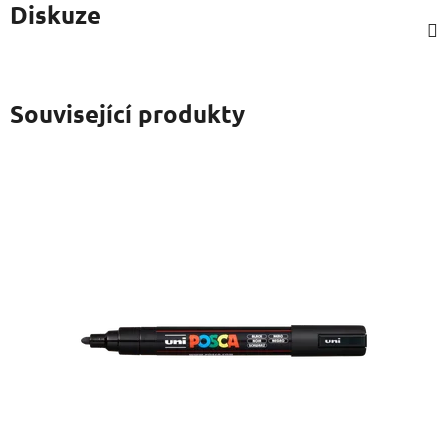
Diskuze
Související produkty