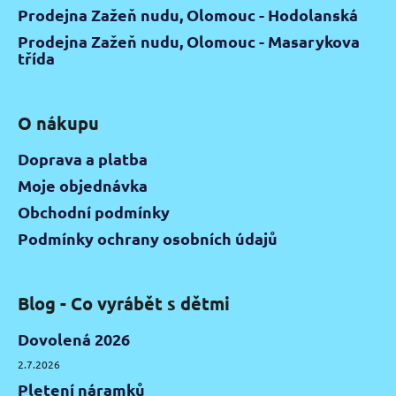
Prodejna Zažeň nudu, Olomouc - Hodolanská
Prodejna Zažeň nudu, Olomouc - Masarykova
třída
O nákupu
Doprava a platba
Moje objednávka
Obchodní podmínky
Podmínky ochrany osobních údajů
Blog - Co vyrábět s dětmi
Dovolená 2026
2.7.2026
Pletení náramků