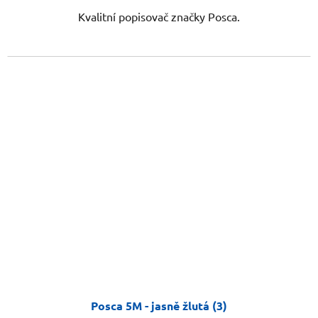
Kvalitní popisovač značky Posca.
Posca 5M - jasně žlutá (3)