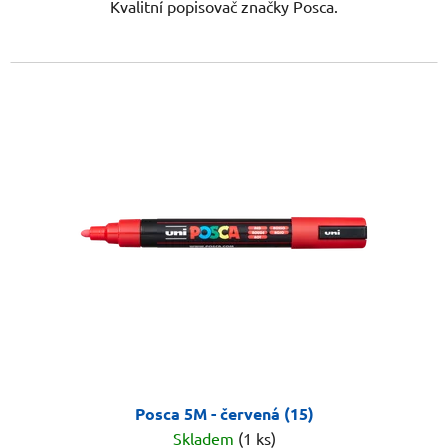
Kvalitní popisovač značky Posca.
Posca 5M - červená (15)
Skladem
(1 ks)