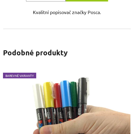
Kvalitní popisovač značky Posca.
Podobné produkty
BAREVNÉ VARIANTY