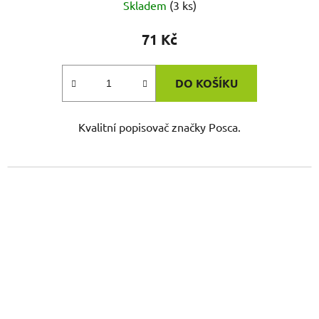
Skladem
(3 ks)
71 Kč
DO KOŠÍKU
Kvalitní popisovač značky Posca.