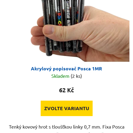
Akrylový popisovač Posca 1MR
Skladem
(2 ks)
62 Kč
ZVOLTE VARIANTU
Tenký kovový hrot s tloušťkou linky 0,7 mm. Fixa Posca