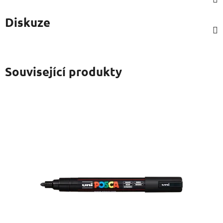
Diskuze
Související produkty