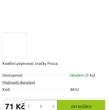
Kvalitní popisovač značky Posca.
Dostupnost
Skladem
(1 ks)
Možnosti doručení
Kód:
8032
71 Kč
DO KOŠÍKU