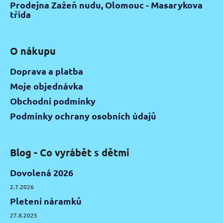
Prodejna Zažeň nudu, Olomouc - Masarykova
třída
O nákupu
Doprava a platba
Moje objednávka
Obchodní podmínky
Podmínky ochrany osobních údajů
Blog - Co vyrábět s dětmi
Dovolená 2026
2.7.2026
Pletení náramků
27.8.2025