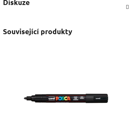
Diskuze
Související produkty