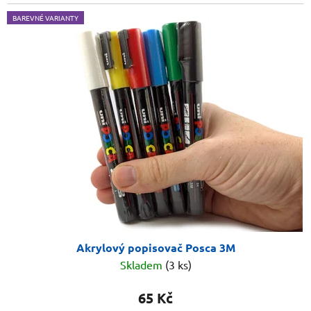
BAREVNÉ VARIANTY
Akrylový popisovač Posca 3M
Skladem
(3 ks)
65 Kč