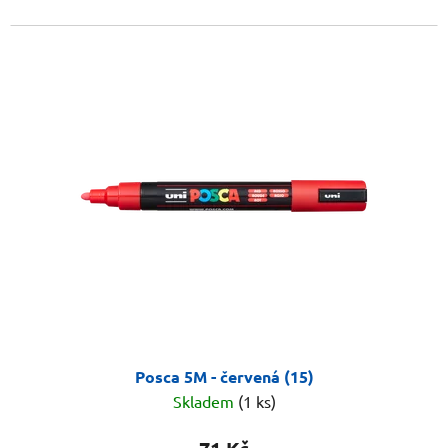
Posca 5M - červená (15)
Skladem
(1 ks)