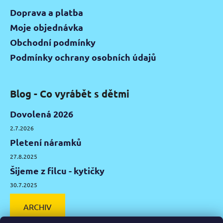
Doprava a platba
Moje objednávka
Obchodní podmínky
Podmínky ochrany osobních údajů
Blog - Co vyrábět s dětmi
Dovolená 2026
2.7.2026
Pletení náramků
27.8.2025
Šijeme z filcu - kytičky
30.7.2025
ARCHIV