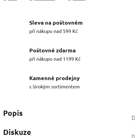
Sleva na poštovném
při nákupu nad 599 Kč
Poštovné zdarma
při nákupu nad 1199 Kč
Kamenné prodejny
s širokým sortimentem
Popis
Diskuze