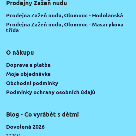
Prodejny Zažeň nudu
Prodejna Zažeň nudu, Olomouc - Hodolanská
Prodejna Zažeň nudu, Olomouc - Masarykova
třída
O nákupu
Doprava a platba
Moje objednávka
Obchodní podmínky
Podmínky ochrany osobních údajů
Blog - Co vyrábět s dětmi
Dovolená 2026
2.7.2026