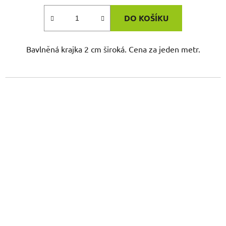
DO KOŠÍKU
Bavlněná krajka 2 cm široká. Cena za jeden metr.