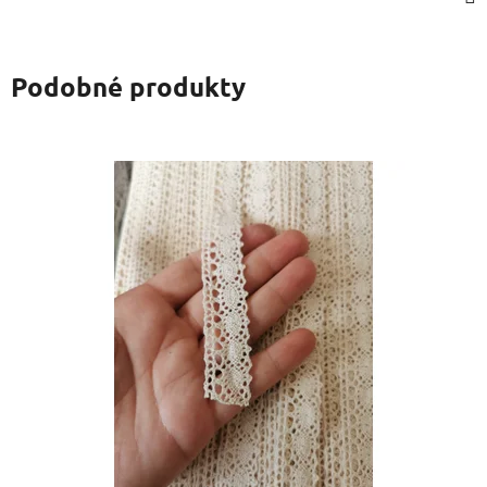
Podobné produkty