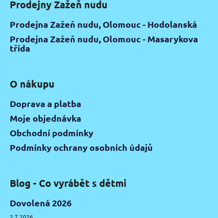
Prodejny Zažeň nudu
Prodejna Zažeň nudu, Olomouc - Hodolanská
Prodejna Zažeň nudu, Olomouc - Masarykova
třída
O nákupu
Doprava a platba
Moje objednávka
Obchodní podmínky
Podmínky ochrany osobních údajů
Blog - Co vyrábět s dětmi
Dovolená 2026
2.7.2026