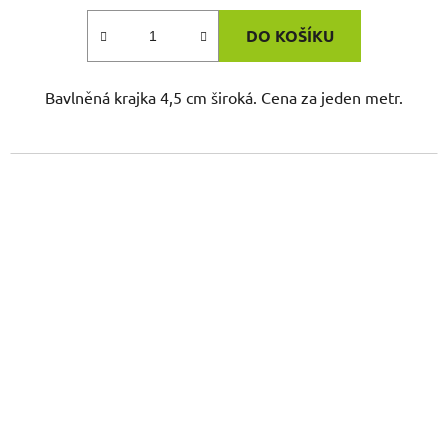
DO KOŠÍKU
Bavlněná krajka 4,5 cm široká. Cena za jeden metr.