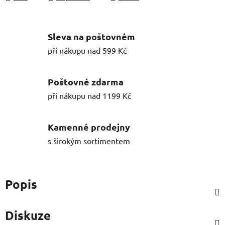
Sleva na poštovném
při nákupu nad 599 Kč
Poštovné zdarma
při nákupu nad 1199 Kč
Kamenné prodejny
s širokým sortimentem
Popis
Diskuze