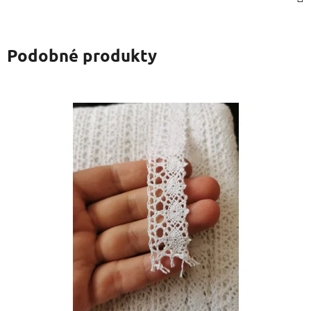
Podobné produkty