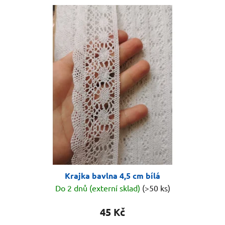
Krajka bavlna 4,5 cm bílá
Do 2 dnů (externí sklad)
(>50 ks)
45 Kč