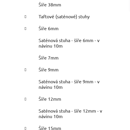
Šíře 38mm
Taftové (saténové) stuhy
Šíře 6mm
Saténová stuha - šíře 6mm - v
návinu 10m
Šíře 7mm
Šíře 9mm
Saténová stuha - šíře 9mm - v
návinu 10m
Šíře 12mm
Saténová stuha - šíře 12mm - v
návinu 10m
Šíře 15mm