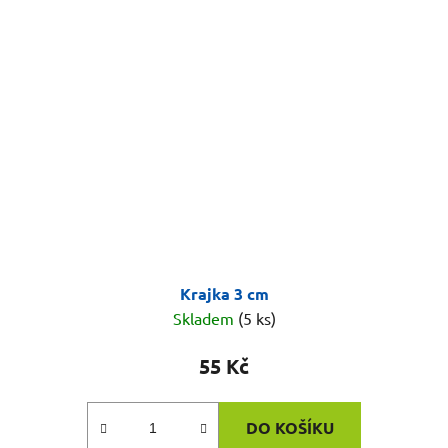
Krajka 3 cm
Skladem
(5 ks)
55 Kč
DO KOŠÍKU