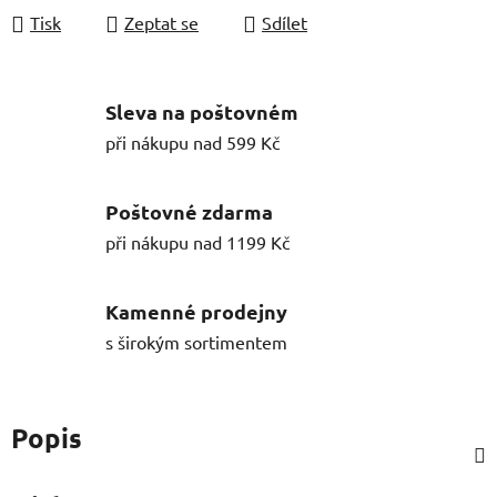
Tisk
Zeptat se
Sdílet
Sleva na poštovném
při nákupu nad 599 Kč
Poštovné zdarma
při nákupu nad 1199 Kč
Kamenné prodejny
s širokým sortimentem
Popis