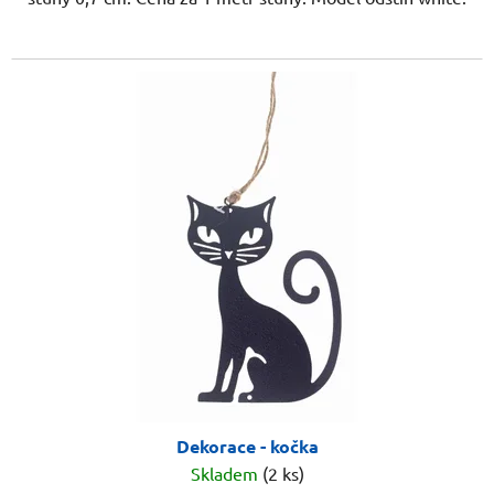
Dekorace - kočka
Skladem
(2 ks)