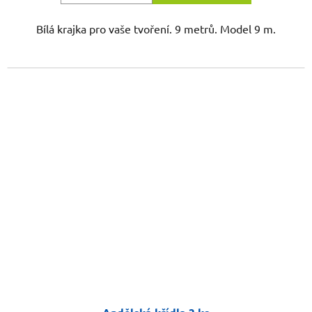
Bílá krajka pro vaše tvoření. 9 metrů. Model 9 m.