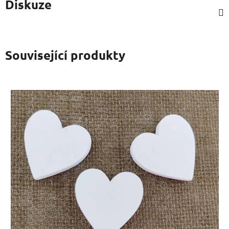
Diskuze
Související produkty