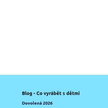
Blog - Co vyrábět s dětmi
Dovolená 2026