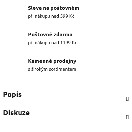
Sleva na poštovném
při nákupu nad 599 Kč
Poštovné zdarma
při nákupu nad 1199 Kč
Kamenné prodejny
s širokým sortimentem
Popis
Diskuze