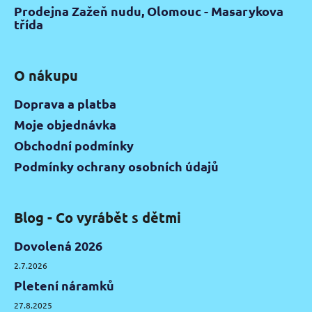
Prodejna Zažeň nudu, Olomouc - Masarykova
třída
O nákupu
Doprava a platba
Moje objednávka
Obchodní podmínky
Podmínky ochrany osobních údajů
Blog - Co vyrábět s dětmi
Dovolená 2026
2.7.2026
Pletení náramků
27.8.2025