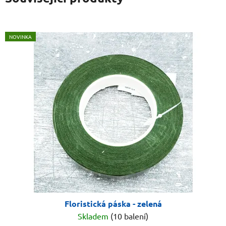
NOVINKA
Floristická páska - zelená
Skladem
(10 balení)