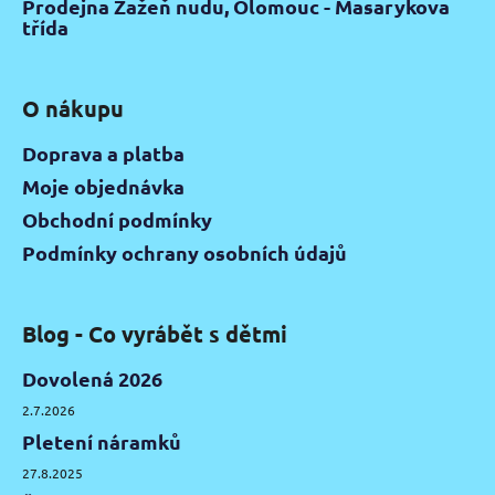
Prodejna Zažeň nudu, Olomouc - Masarykova
třída
O nákupu
Doprava a platba
Moje objednávka
Obchodní podmínky
Podmínky ochrany osobních údajů
Blog - Co vyrábět s dětmi
Dovolená 2026
2.7.2026
Pletení náramků
27.8.2025