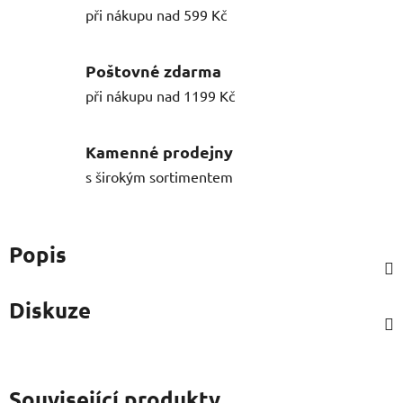
při nákupu nad 599 Kč
Poštovné zdarma
při nákupu nad 1199 Kč
Kamenné prodejny
s širokým sortimentem
Popis
Diskuze
Související produkty