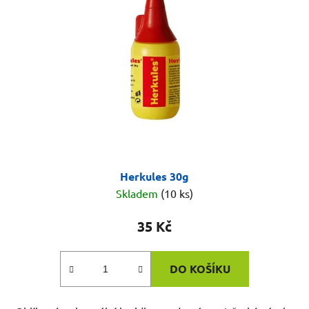
Herkules 30g
Skladem
(10 ks)
35 Kč
DO KOŠÍKU