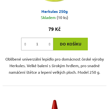
Herkules 250g
Skladem
(10 ks)
79 Kč
DO KOŠÍKU
Oblíbené univerzální lepidlo pro domácnost české výroby
Herkules. Velké balení s širokým hrdlem, pro snadné
namáčení štětce a lepení velkých ploch. Model 250 g.