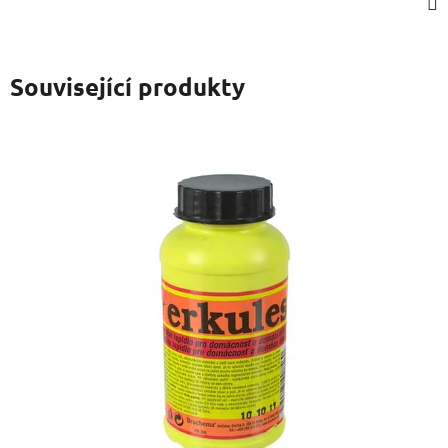
Související produkty