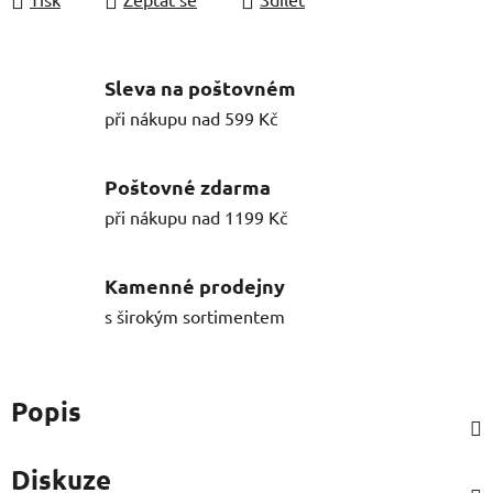
Sleva na poštovném
při nákupu nad 599 Kč
Poštovné zdarma
při nákupu nad 1199 Kč
Kamenné prodejny
s širokým sortimentem
Popis
Diskuze