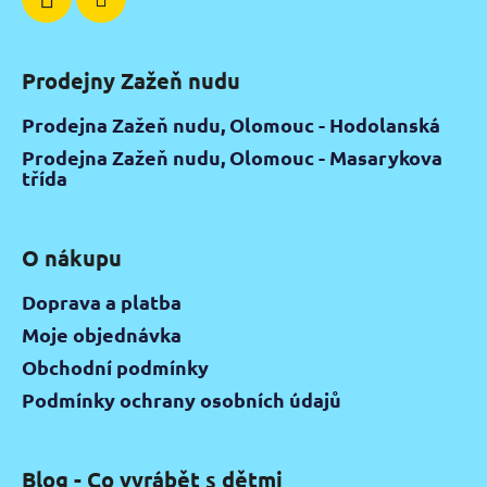
Prodejny Zažeň nudu
Prodejna Zažeň nudu, Olomouc - Hodolanská
Prodejna Zažeň nudu, Olomouc - Masarykova
třída
O nákupu
Doprava a platba
Moje objednávka
Obchodní podmínky
Podmínky ochrany osobních údajů
Blog - Co vyrábět s dětmi