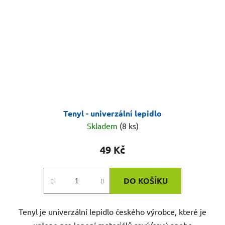
Tenyl - univerzální lepidlo
Skladem
(8 ks)
49 Kč
DO KOŠÍKU
Tenyl je univerzální lepidlo českého výrobce, které je