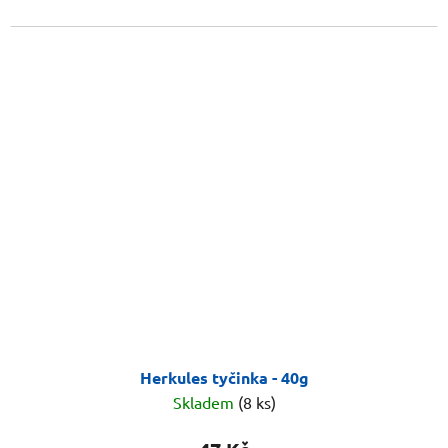
Herkules tyčinka - 40g
Skladem
(8 ks)