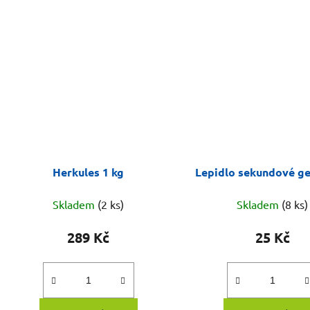
Herkules 1 kg
Lepidlo sekundové ge
Skladem
(2 ks)
Skladem
(8 ks)
289 Kč
25 Kč