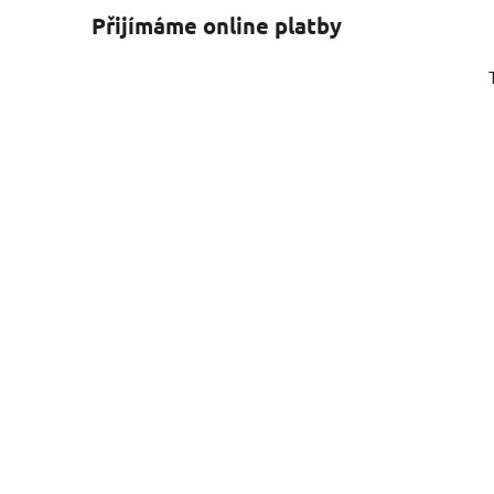
Přijímáme online platby