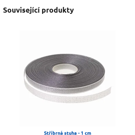
Související produkty
Stříbrná stuha - 1 cm