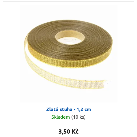
Zlatá stuha - 1,2 cm
Skladem
(10 ks)
3,50 Kč