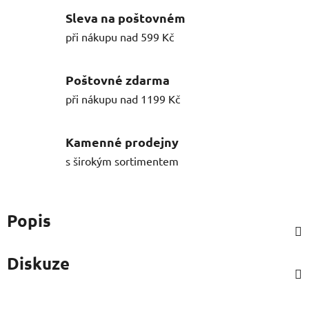
Sleva na poštovném
při nákupu nad 599 Kč
Poštovné zdarma
při nákupu nad 1199 Kč
Kamenné prodejny
s širokým sortimentem
Popis
Diskuze