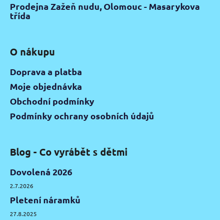
Prodejna Zažeň nudu, Olomouc - Masarykova
třída
O nákupu
Doprava a platba
Moje objednávka
Obchodní podmínky
Podmínky ochrany osobních údajů
Blog - Co vyrábět s dětmi
Dovolená 2026
2.7.2026
Pletení náramků
27.8.2025