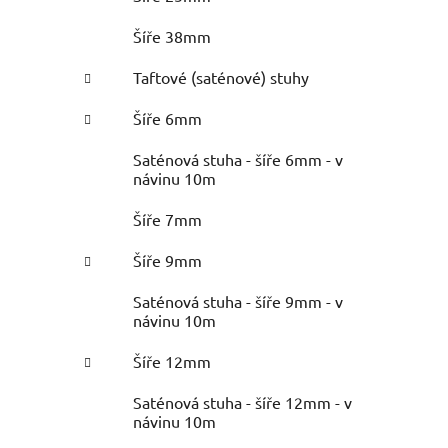
Šíře 38mm
Taftové (saténové) stuhy
Šíře 6mm
Saténová stuha - šíře 6mm - v
návinu 10m
Šíře 7mm
Šíře 9mm
Saténová stuha - šíře 9mm - v
návinu 10m
Šíře 12mm
Saténová stuha - šíře 12mm - v
návinu 10m