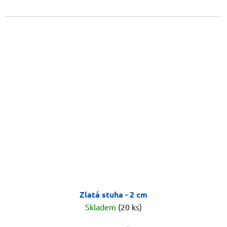
Zlatá stuha - 2 cm
Skladem
(20 ks)