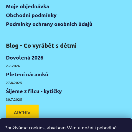
Moje objednávka
Obchodní podmínky
Podmínky ochrany osobních údajů
Blog - Co vyrábět s dětmi
Dovolená 2026
2.7.2026
Pletení náramků
27.8.2025
Šijeme z filcu - kytičky
30.7.2025
ARCHIV
Používáme cookies, abychom Vám umožnili pohodlné