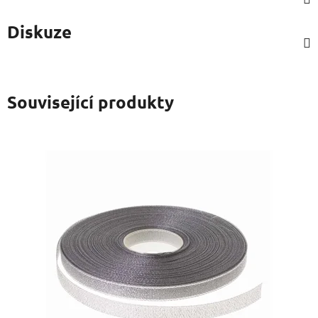
Diskuze
Související produkty