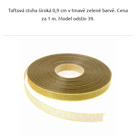
Taftová stuha široká 0,9 cm v tmavě zelené barvě. Cena
za 1 m. Model odstín 39.