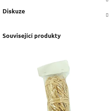
Diskuze
Související produkty