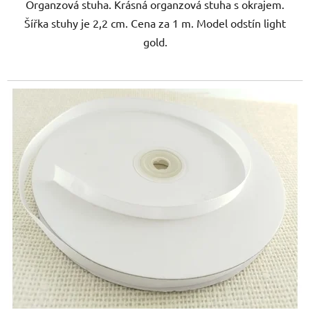
Organzová stuha. Krásná organzová stuha s okrajem.
Šířka stuhy je 2,2 cm. Cena za 1 m. Model odstín light
gold.