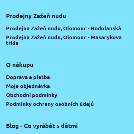
Prodejny Zažeň nudu
Prodejna Zažeň nudu, Olomouc - Hodolanská
Prodejna Zažeň nudu, Olomouc - Masarykova
třída
O nákupu
Doprava a platba
Moje objednávka
Obchodní podmínky
Podmínky ochrany osobních údajů
Blog - Co vyrábět s dětmi