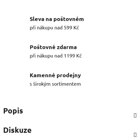
Sleva na poštovném
při nákupu nad 599 Kč
Poštovné zdarma
při nákupu nad 1199 Kč
Kamenné prodejny
s širokým sortimentem
Popis
Diskuze