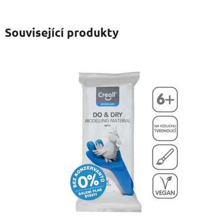
Související produkty