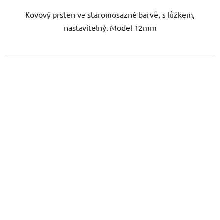
Kovový prsten ve staromosazné barvě, s lůžkem,
nastavitelný. Model 12mm