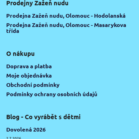
Prodejny Zažeň nudu
Prodejna Zažeň nudu, Olomouc - Hodolanská
Prodejna Zažeň nudu, Olomouc - Masarykova
třída
O nákupu
Doprava a platba
Moje objednávka
Obchodní podmínky
Podmínky ochrany osobních údajů
Blog - Co vyrábět s dětmi
Dovolená 2026
2.7.2026