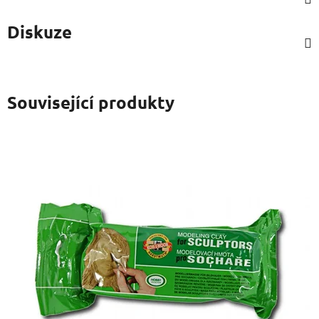
Diskuze
Související produkty