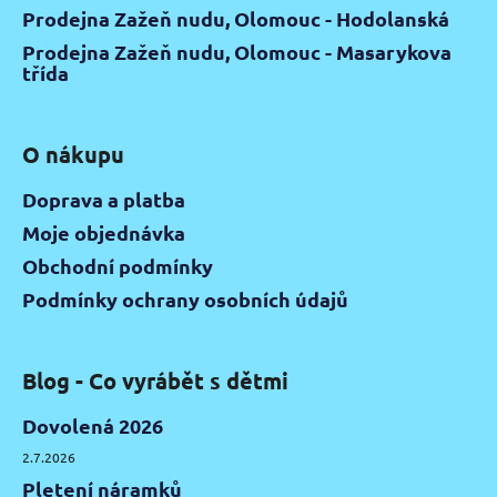
Prodejna Zažeň nudu, Olomouc - Hodolanská
Prodejna Zažeň nudu, Olomouc - Masarykova
třída
O nákupu
Doprava a platba
Moje objednávka
Obchodní podmínky
Podmínky ochrany osobních údajů
Blog - Co vyrábět s dětmi
Dovolená 2026
2.7.2026
Pletení náramků