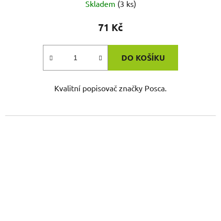
Skladem
(3 ks)
71 Kč
DO KOŠÍKU
Kvalitní popisovač značky Posca.