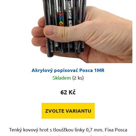
Akrylový popisovač Posca 1MR
Skladem
(2 ks)
62 Kč
ZVOLTE VARIANTU
Tenký kovový hrot s tloušťkou linky 0,7 mm. Fixa Posca