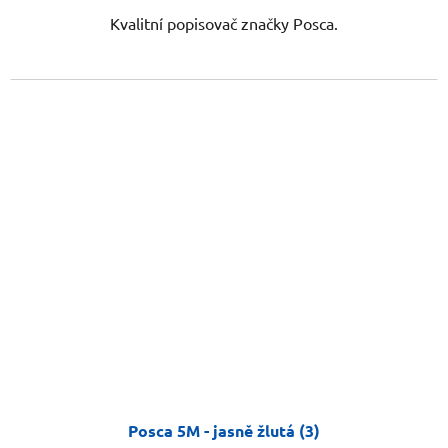
Kvalitní popisovač značky Posca.
Posca 5M - jasně žlutá (3)