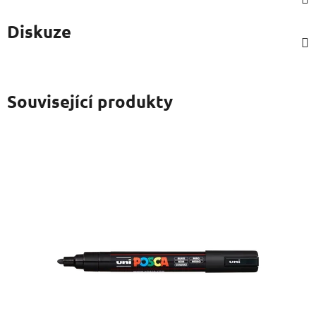
Diskuze
Související produkty