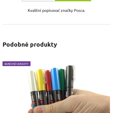
Kvalitní popisovač značky Posca.
Podobné produkty
BAREVNÉ VARIANTY