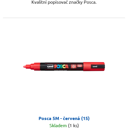
Kvalitní popisovač značky Posca.
Posca 5M - červená (15)
Skladem
(1 ks)