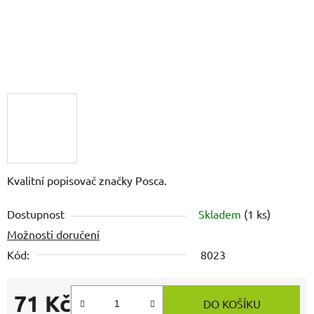
Kvalitní popisovač značky Posca.
Dostupnost
Skladem
(1 ks)
Možnosti doručení
Kód:
8023
71 Kč
DO KOŠÍKU