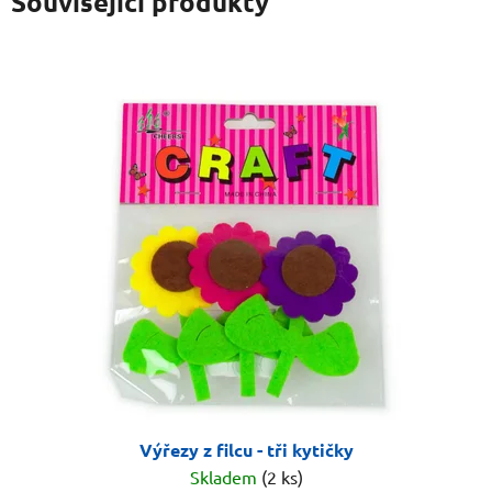
Související produkty
Výřezy z filcu - tři kytičky
Skladem
(2 ks)