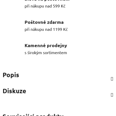
při nákupu nad 599 Kč
Poštovné zdarma
při nákupu nad 1199 Kč
Kamenné prodejny
s širokým sortimentem
Popis
Diskuze