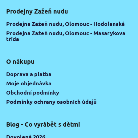
Prodejny Zažeň nudu
Prodejna Zažeň nudu, Olomouc - Hodolanská
Prodejna Zažeň nudu, Olomouc - Masarykova
třída
O nákupu
Doprava a platba
Moje objednávka
Obchodní podmínky
Podmínky ochrany osobních údajů
Blog - Co vyrábět s dětmi
Dovolená 2026