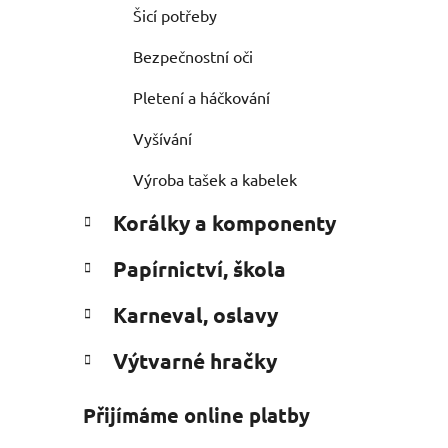
Šicí potřeby
Bezpečnostní oči
Pletení a háčkování
Vyšívání
Výroba tašek a kabelek
Korálky a komponenty
Papírnictví, škola
Karneval, oslavy
Výtvarné hračky
Přijímáme online platby