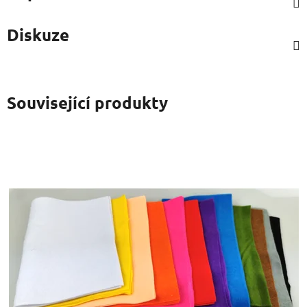
Diskuze
Související produkty